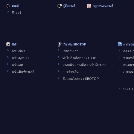
เกมส์
คู่มือเกมส์
กฎการเล่นเกมส์
ฟีเจอร์
กีฬา
เกี่ยวกับ SBOTOP
การช่วย
พนันกีฬา
เกี่ยวกับเรา
ติดต่อเ
พนันฟุตบอล
ทำไมถึงเลือก SBOTOP
ช่วยเหล
พนันสด
วางพนันอย่างมีความรับผิดชอบ
สนทน
พนันมิกซ์พาเลย์
การจ่ายเงิน
ภาคผน
ตัวแทนโฆษณา SBOTOP
SBOTO