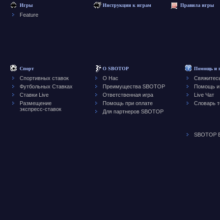
Игры
Инструкции к играм
Правила игры
Feature
Спорт
О SBOTOP
Помощь и 
Спортивных ставок
О Нас
Свяжитес
Футбольных Ставках
Преимущества SBOTOP
Помощь и
Ставки Live
Ответственная игра
Live Чат
Размещение
Помощь при оплате
Словарь 
экспресс-ставок
Для партнеров SBOTOP
SBOTOP B